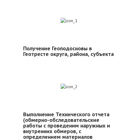
1
Получение Геоподосновы в
Геотресте округа, района, субъекта
2
Выполнение Технического отчета
(обмерно-обследовательские
работы с проведеним наружных и
внутренних обмеров, с
определением материалов