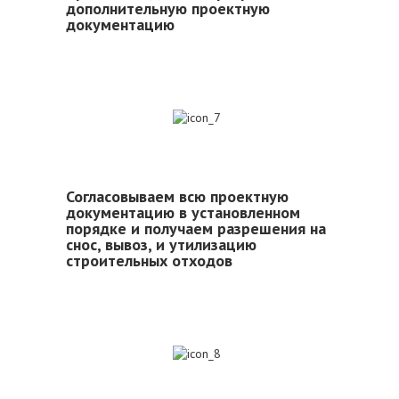
дополнительную проектную
документацию
7
Согласовываем всю проектную
документацию в установленном
порядке и получаем разрешения на
снос, вывоз, и утилизацию
строительных отходов
8