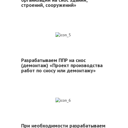
строений, сооружений»
5
Разрабатываем ППР на снос
(демонтаж) «Проект производства
работ по сносу или демонтажу»
6
При необходимости разрабатываем