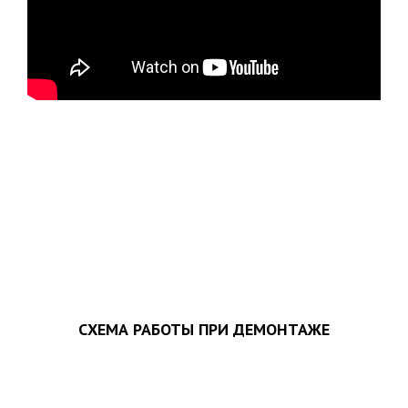
ЗАПОЛНИТЬ ТЗ
СХЕМА РАБОТЫ ПРИ ДЕМОНТАЖЕ