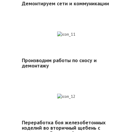
Демонтируем сети и коммуникации
11
Производим работы по сносу и
демонтажу
12
Переработка боя железобетонных
изделий во вторичный щебень с